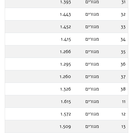
31
מגורים
1.393
32
מגורים
1.443
33
מגורים
1.452
34
מגורים
1.415
35
מגורים
1.266
36
מגורים
1.295
37
מגורים
1.260
38
מגורים
1.326
11
מגורים
1.615
12
מגורים
1.572
13
מגורים
1.509