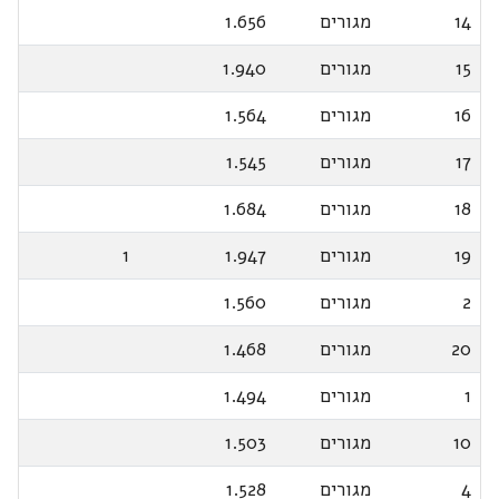
14
מגורים
1.656
15
מגורים
1.940
16
מגורים
1.564
17
מגורים
1.545
18
מגורים
1.684
19
מגורים
1.947
1
2
מגורים
1.560
20
מגורים
1.468
1
מגורים
1.494
10
מגורים
1.503
4
מגורים
1.528