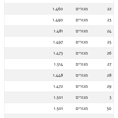
22
מגורים
1.460
23
מגורים
1.490
24
מגורים
1.481
25
מגורים
1.497
26
מגורים
1.473
27
מגורים
1.514
28
מגורים
1.448
29
מגורים
1.472
3
מגורים
1.501
30
מגורים
1.501