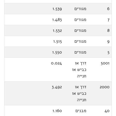
6
מגורים
1.539
7
מגורים
1.483
8
מגורים
1.532
9
מגורים
1.515
5
מגורים
1.550
5001
דרך או
0.024
כביש או
חנייה
2000
דרך או
3.492
כביש או
חנייה
40
מבנים
1.160