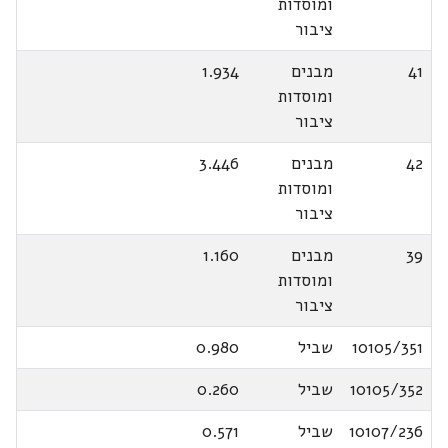
ומוסדות
ציבור
41
מבנים
1.934
ומוסדות
ציבור
42
מבנים
3.446
ומוסדות
ציבור
39
מבנים
1.160
ומוסדות
ציבור
10105/351
שביל
0.980
10105/352
שביל
0.260
10107/236
שביל
0.571