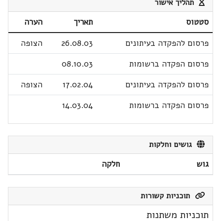
תהליך אישור
סטטוס
תאריך
הערה
פרסום להפקדה בעיתונים
26.08.03
הצופה
פרסום הפקדה ברשומות
08.10.03
פרסום להפקדה בעיתונים
17.02.04
הצופה
פרסום הפקדה ברשומות
14.03.04
גושים וחלקות
גוש
חלקה
תוכניות קשורות
תוכניות משתנות