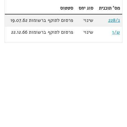
מס' תוכנית
סוג יחס
סטטוס
ג/228
שינוי
פרסום לתוקף ברשומות 19.07.62
ש/1
שינוי
פרסום לתוקף ברשומות 22.12.66