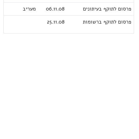
פרסום לתוקף בעיתונים
06.11.08
מעריב
פרסום לתוקף ברשומות
25.11.08