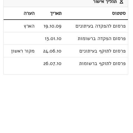
תהליך אישור
סטטוס
תאריך
הערה
פרסום להפקדה בעיתונים
19.10.09
הארץ
פרסום הפקדה ברשומות
13.01.10
פרסום לתוקף בעיתונים
24.06.10
מקור ראשון
פרסום לתוקף ברשומות
26.07.10