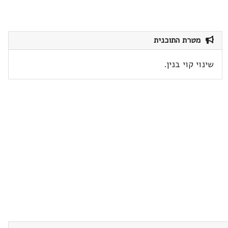
מטרת התוכנית
שינוי קוי בנין.