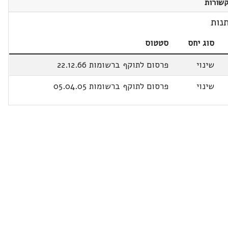
שורות
נות
סוג יחס
סטטוס
שינוי
פרסום לתוקף ברשומות 22.12.66
שינוי
פרסום לתוקף ברשומות 05.04.05