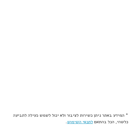
* המידע באתר ניתן כשירות לציבור ולא יכול לשמש כעילה לתביעה
כלשהי, הכל בהתאם
לתנאי השימוש
.