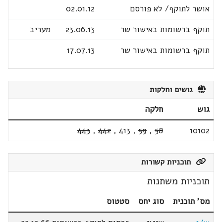
אושר לתוקף/ לא פורסם
02.01.12
תוקף ברשומות באישור שר
23.06.13
מעריב
תוקף ברשומות באישור שר
17.07.13
גושים וחלקות
גוש
חלקה
443
,
442
,
413
,
59
,
58
10102
תוכניות קשורות
תוכניות משתנות
מס' תוכנית
סוג יחס
סטטוס