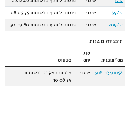
ש/1
שינוי
פרסום לתוקף ברשומות 22.12.66
ש/139
שינוי
פרסום לתוקף ברשומות 08.05.75
ש/209
שינוי
פרסום לתוקף ברשומות 30.09.80
תוכניות משנות
סוג
מס' תוכנית
יחס
סטטוס
308-1340058
שינוי
פרסום הפקדה ברשומות
10.08.25