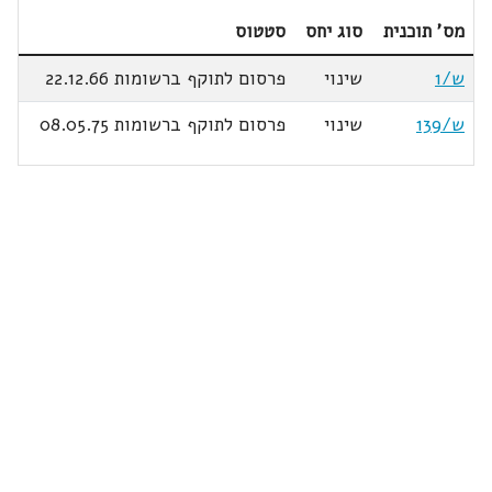
מס' תוכנית
סוג יחס
סטטוס
ש/1
שינוי
פרסום לתוקף ברשומות 22.12.66
ש/139
שינוי
פרסום לתוקף ברשומות 08.05.75