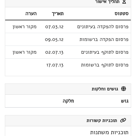
תהליך אישור
סטטוס
תאריך
הערה
פרסום להפקדה בעיתונים
07.03.12
מקור ראשון
פרסום הפקדה ברשומות
09.05.12
פרסום לתוקף בעיתונים
02.07.13
מקור ראשון
פרסום לתוקף ברשומות
17.07.13
גושים וחלקות
גוש
חלקה
תוכניות קשורות
תוכניות משתנות