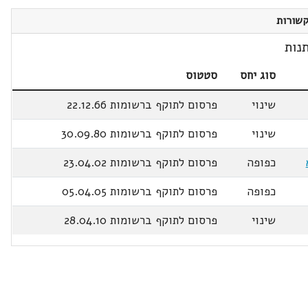
שורות
נות
סוג יחס
סטטוס
שינוי
פרסום לתוקף ברשומות 22.12.66
שינוי
פרסום לתוקף ברשומות 30.09.80
כפופה
פרסום לתוקף ברשומות 23.04.02
כפופה
פרסום לתוקף ברשומות 05.04.05
שינוי
פרסום לתוקף ברשומות 28.04.10