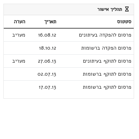
תהליך אישור
סטטוס
תאריך
הערה
פרסום להפקדה בעיתונים
16.08.12
מעריב
פרסום הפקדה ברשומות
18.10.12
פרסום לתוקף בעיתונים
27.06.13
מעריב
פרסום לתוקף ברשומות
02.07.13
פרסום לתוקף ברשומות
17.07.13