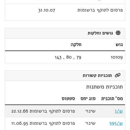
פרסום לתוקף ברשומות
31.10.07
גושים וחלקות
גוש
חלקה
143
,
80
,
79
10109
תוכניות קשורות
תוכניות משתנות
מס' תוכנית
סוג יחס
סטטוס
ש/1
שינוי
פרסום לתוקף ברשומות 22.12.66
ש/595
שינוי
פרסום לתוקף ברשומות 11.06.95