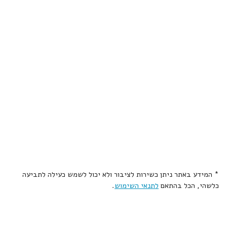
* המידע באתר ניתן כשירות לציבור ולא יכול לשמש כעילה לתביעה
כלשהי, הכל בהתאם
לתנאי השימוש
.