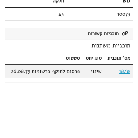
גוש
חלקה
43
10073
תוכניות קשורות
תוכניות משתנות
מס' תוכנית
סוג יחס
סטטוס
ש/18
שינוי
פרסום לתוקף ברשומות 26.08.73