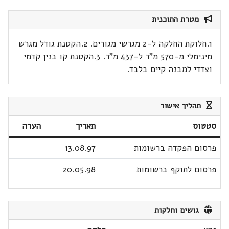
מטרת התוכנית
1.חלוקת החלקה ל-2 מגרשי מגורים. 2.הקטנת גודל מגרש
מינימלי מ-570 מ"ר ל-437 מ"ר. 3.הקטנת קו בנין קדמי
וצדדי למבנה קיים בלבד.
תהליך אישור
סטטוס
תאריך
הערה
פרסום הפקדה ברשומות
13.08.97
פרסום לתוקף ברשומות
20.05.98
גושים וחלקות