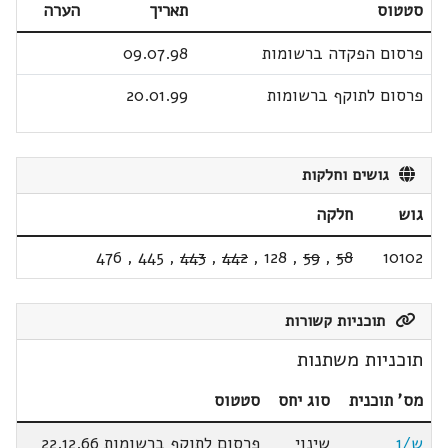
סטטוס
תאריך
הערה
פרסום הפקדה ברשומות
09.07.98
פרסום לתוקף ברשומות
20.01.99
גושים וחלקות
גוש
חלקה
476
,
445
,
443
,
442
,
128
,
59
,
58
10102
תוכניות קשורות
תוכניות משתנות
מס' תוכנית
סוג יחס
סטטוס
ש/1
שינוי
פרסום לתוקף ברשומות 22.12.66