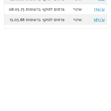
ש/139
שינוי
פרסום לתוקף ברשומות 08.05.75
ש/383
שינוי
פרסום לתוקף ברשומות 15.03.88