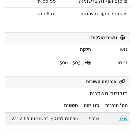
פרסום הפקדה ברשומות
11.06.00
פרסום לתוקף ברשומות
21.06.01
גושים וחלקות
גוש
חלקה
306
,
305
,
89
10111
תוכניות קשורות
תוכניות משתנות
מס' תוכנית
סוג יחס
סטטוס
ש/1
שינוי
פרסום לתוקף ברשומות 22.12.66