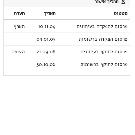
תהליך אישור
סטטוס
תאריך
הערה
פרסום להפקדה בעיתונים
10.11.04
הארץ
פרסום הפקדה ברשומות
09.01.05
פרסום לתוקף בעיתונים
21.09.06
הצופה
פרסום לתוקף ברשומות
30.10.06