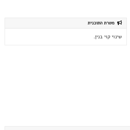
מטרת התוכנית
שינוי קוי בנין.