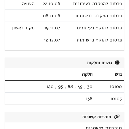
פרסום להפקדה בעיתונים
22.10.06
הצופה
פרסום הפקדה ברשומות
08.11.06
פרסום לתוקף בעיתונים
19.11.07
מקור ראשון
פרסום לתוקף ברשומות
12.12.07
גושים וחלקות
גוש
חלקה
140
,
95
,
88
,
49
,
30
10100
138
10105
תוכניות קשורות
תוכניות משתנות