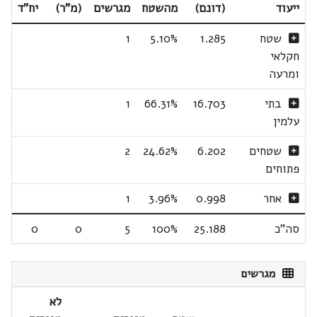
ייעוד
(דונם)
מהשטח
מגרשים
(מ"ר)
יח"ד
שטח
1.285
5.10%
1
חקלאי
ומרעה
בתי
16.703
66.31%
1
עלמין
שטחים
6.202
24.62%
2
פתוחים
אחר
0.998
3.96%
1
סה"כ
25.188
100%
5
0
0
מגרשים
לא