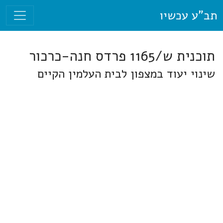
תב"ע עכשיו
תוכנית ש/1165 פרדס חנה-כרכור
שינוי יעוד במצפון לבית העלמין הקיים