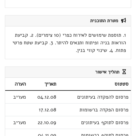
מטרת התוכנית
1. תוספת שימושים לאירוח כפרי (10 צימרים). 2. קביעת
הוראות בניה ופיתוח ותנאים להיתר. 3. קביעת שטח פרטי
פתוח. 4. שינוי קווי בנין.
תהליך אישור
סטטוס
תאריך
הערה
פרסום להפקדה בעיתונים
04.12.08
מעריב
פרסום הפקדה ברשומות
17.12.08
פרסום לתוקף בעיתונים
22.10.09
מעריב
פרסום לתוקף ברשומות
04.11.09