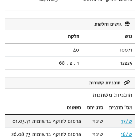
גושים וחלקות
גוש
חלקה
40
10071
68
,
2
,
1
12225
תוכניות קשורות
תוכניות משתנות
מס' תוכנית
סוג יחס
סטטוס
ש/17
שינוי
פרסום לתוקף ברשומות 01.03.71
ש/18
שינוי
פרסום לתוקף ברשומות 26.08.73