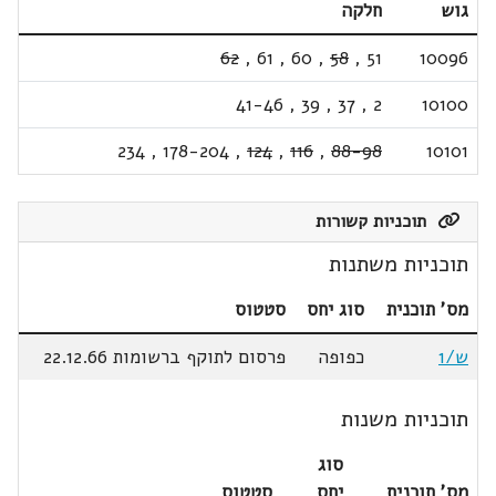
גוש
חלקה
62
,
61
,
60
,
58
,
51
10096
41-46
,
39
,
37
,
2
10100
234
,
178-204
,
124
,
116
,
88-98
10101
תוכניות קשורות
תוכניות משתנות
מס' תוכנית
סוג יחס
סטטוס
ש/1
כפופה
פרסום לתוקף ברשומות 22.12.66
תוכניות משנות
סוג
מס' תוכנית
יחס
סטטוס