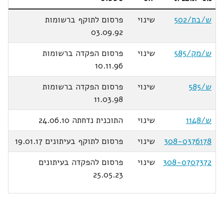
ש/בת/502
שינוי
פרסום לתוקף ברשומות
03.09.92
ש/מק/585
שינוי
פרסום הפקדה ברשומות
10.11.96
ש/585
שינוי
פרסום הפקדה ברשומות
11.03.98
ש/1148
שינוי
התוכנית נדחתה 24.06.10
308-0376178
שינוי
פרסום לתוקף בעיתונים 19.01.17
308-0707372
שינוי
פרסום להפקדה בעיתונים
25.05.23