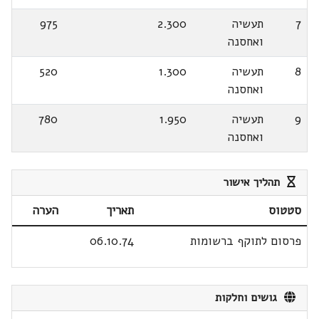
7
תעשיה
2.300
975
ואחסנה
8
תעשיה
1.300
520
ואחסנה
9
תעשיה
1.950
780
ואחסנה
תהליך אישור
סטטוס
תאריך
הערה
פרסום לתוקף ברשומות
06.10.74
גושים וחלקות