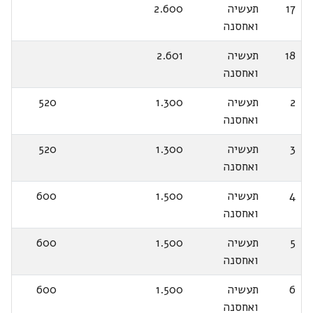
17
תעשיה
2.600
ואחסנה
18
תעשיה
2.601
ואחסנה
2
תעשיה
1.300
520
ואחסנה
3
תעשיה
1.300
520
ואחסנה
4
תעשיה
1.500
600
ואחסנה
5
תעשיה
1.500
600
ואחסנה
6
תעשיה
1.500
600
ואחסנה