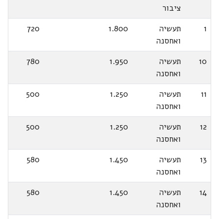
ציבור
1
תעשיה
1.800
720
ואחסנה
10
תעשיה
1.950
780
ואחסנה
11
תעשיה
1.250
500
ואחסנה
12
תעשיה
1.250
500
ואחסנה
13
תעשיה
1.450
580
ואחסנה
14
תעשיה
1.450
580
ואחסנה