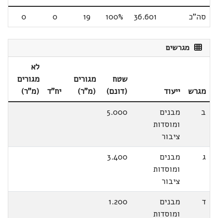
סה"כ
36.601
100%
19
0
0
מגרשים
לא
שטח
מגורים
מגורים
מגרש
ייעוד
(דונם)
(מ"ר)
יח"ד
(מ"ר)
ב
מבנים
5.000
ומוסדות
ציבור
ג
מבנים
3.400
ומוסדות
ציבור
ד
מבנים
1.200
ומוסדות