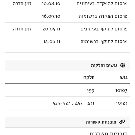
פרסום להפקדה בעיתונים
20.08.10
זמן חדרה
פרסום הפקדה ברשומות
16.09.10
פרסום לתוקף בעיתונים
20.05.11
זמן חדרה
פרסום לתוקף ברשומות
14.06.11
גושים וחלקות
גוש
חלקה
199
10103
523-527
,
457
,
431
10123
תוכניות קשורות
תוכניות משתנות