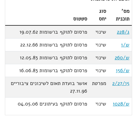
מס'
סוג
תוכנית
יחס
סטטוס
ג/228
שינוי
פרסום לתוקף ברשומות 19.07.62
ש/1
שינוי
פרסום לתוקף ברשומות 22.12.66
ש/260
שינוי
פרסום לתוקף ברשומות 12.05.83
ש/156
שינוי
פרסום לתוקף ברשומות 16.06.83
2/27/15
מפרטת
אושר בועדת תאום לשיכונים ציבוריים
27.11.96
ש/1028
שינוי
פרסום לתוקף בעיתונים 04.05.06