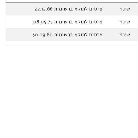
שינוי
פרסום לתוקף ברשומות 22.12.66
שינוי
פרסום לתוקף ברשומות 08.05.75
שינוי
פרסום לתוקף ברשומות 30.09.80