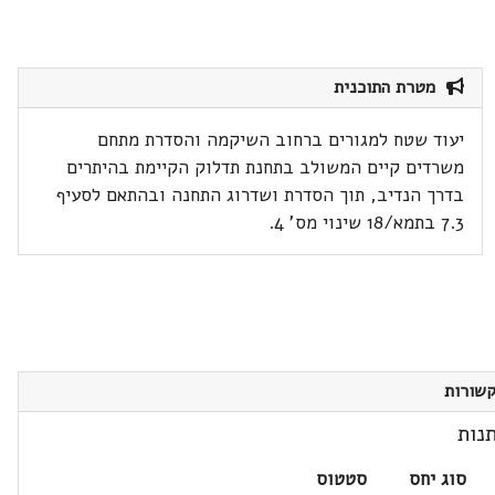
מטרת התוכנית
יעוד שטח למגורים ברחוב השיקמה והסדרת מתחם
משרדים קיים המשולב בתחנת תדלוק הקיימת בהיתרים
בדרך הנדיב, תוך הסדרת ושדרוג התחנה ובהתאם לסעיף
7.3 בתמא/18 שינוי מס' 4.
שורות
נות
סוג יחס
סטטוס