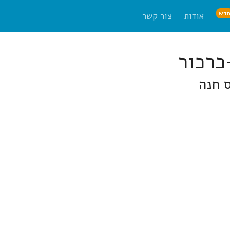
דש
אודות
צור קשר
 חנה