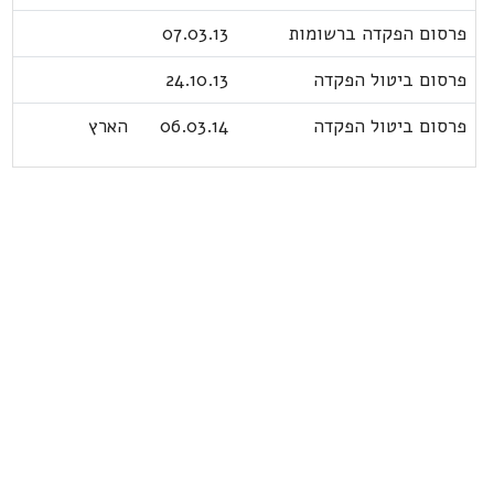
פרסום הפקדה ברשומות
07.03.13
פרסום ביטול הפקדה
24.10.13
פרסום ביטול הפקדה
06.03.14
הארץ