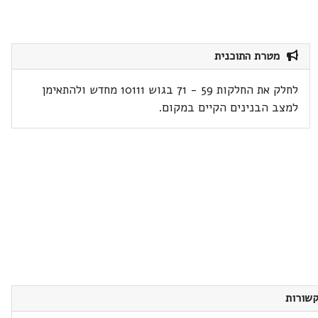
מטרת התוכנית
לחלק את החלקות 59 - 71 בגוש 10111 מחדש ולהתאימן
למצב הבנינים הקיים במקום.
שורות