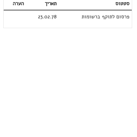
סטטוס
תאריך
הערה
פרסום לתוקף ברשומות
23.02.78