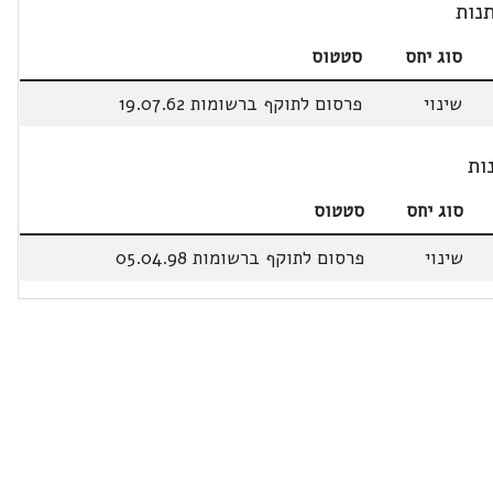
נות
סוג יחס
סטטוס
שינוי
פרסום לתוקף ברשומות 19.07.62
ות
סוג יחס
סטטוס
שינוי
פרסום לתוקף ברשומות 05.04.98