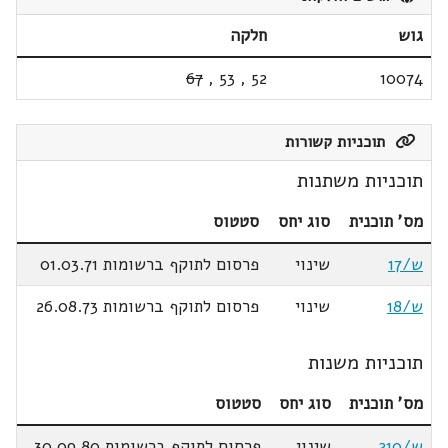
גוש
חלקה
67
,
53
,
52
10074
תוכניות קשורות
תוכניות משתנות
מס' תוכנית
סוג יחס
סטטוס
ש/17
שינוי
פרסום לתוקף ברשומות 01.03.71
ש/18
שינוי
פרסום לתוקף ברשומות 26.08.73
תוכניות משנות
מס' תוכנית
סוג יחס
סטטוס
ש/210
שינוי
פרסום לתוקף ברשומות 30.09.80