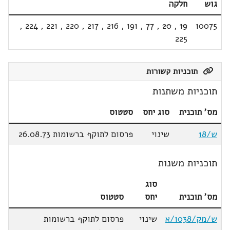
גוש
חלקה
,
224
,
221
,
220
,
217
,
216
,
191
,
77
,
20
,
19
10075
225
תוכניות קשורות
תוכניות משתנות
מס' תוכנית
סוג יחס
סטטוס
ש/18
שינוי
פרסום לתוקף ברשומות 26.08.73
תוכניות משנות
סוג
מס' תוכנית
יחס
סטטוס
ש/מק/1038/א
שינוי
פרסום לתוקף ברשומות