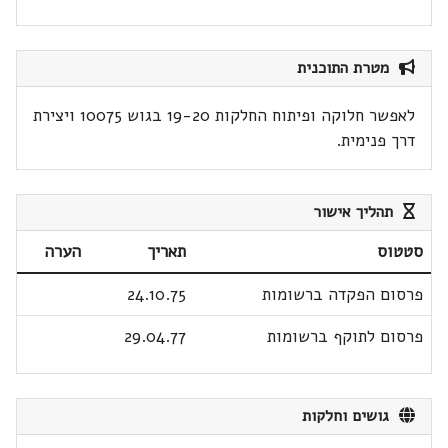
מטרת התוכנית
לאפשר חלוקה ופיתוח החלקות 19-20 בגוש 10075 ויצירת
דרך פנימית.
תהליך אישור
סטטוס
תאריך
הערה
פרסום הפקדה ברשומות
24.10.75
פרסום לתוקף ברשומות
29.04.77
גושים וחלקות