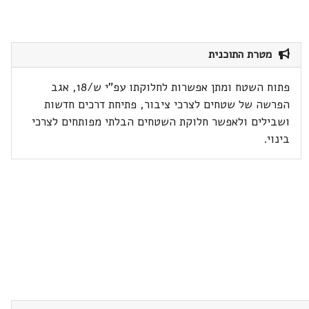
מטרת התוכנית
פתוח השטח ומתן אפשרות לחלוקתו עפ"י ש/18, אגב
הפרשה של שטחים לצרכי ציבור, פתיחת דרכים חדשות
ושבילים ולאפשר חלוקת השטחים הבלתי מפותחים לצרכי
בינוי.