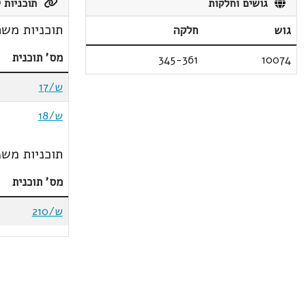
גושים וחלקות
תוכניות ק
תוכניות משת
גוש
חלקה
מס' תוכנית
345-361
10074
ש/17
ש/18
תוכניות משנ
מס' תוכנית
ש/210