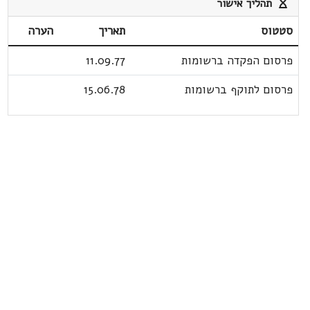
תהליך אישור
סטטוס
תאריך
הערה
פרסום הפקדה ברשומות
11.09.77
פרסום לתוקף ברשומות
15.06.78