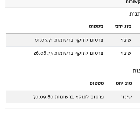
שורות
נות
סוג יחס
סטטוס
שינוי
פרסום לתוקף ברשומות 01.03.71
שינוי
פרסום לתוקף ברשומות 26.08.73
ות
סוג יחס
סטטוס
שינוי
פרסום לתוקף ברשומות 30.09.80