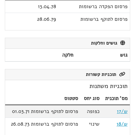
פרסום הפקדה ברשומות
13.04.78
פרסום לתוקף ברשומות
28.06.79
גושים וחלקות
גוש
חלקה
תוכניות קשורות
תוכניות משתנות
מס' תוכנית
סוג יחס
סטטוס
ש/17
כפופה
פרסום לתוקף ברשומות 01.03.71
ש/18
שינוי
פרסום לתוקף ברשומות 26.08.73