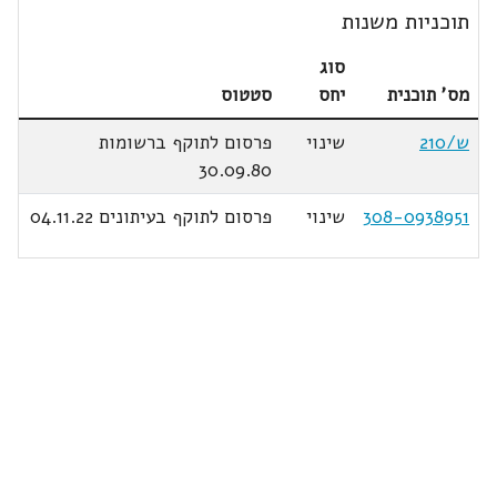
תוכניות משנות
סוג
מס' תוכנית
יחס
סטטוס
ש/210
שינוי
פרסום לתוקף ברשומות
30.09.80
308-0938951
שינוי
פרסום לתוקף בעיתונים 04.11.22