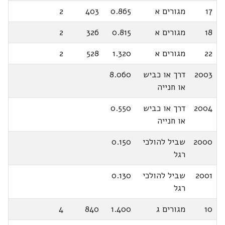
17
מגורים א
0.865
403
2
18
מגורים א
0.815
326
2
22
מגורים א
1.320
528
2
2003
דרך או כביש
8.060
או חנייה
2004
דרך או כביש
0.550
או חנייה
2000
שביל להולכי
0.150
רגל
2001
שביל להולכי
0.130
רגל
10
מגורים ג
1.400
840
4