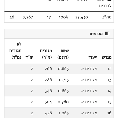
לדרכים
סה"כ
27.430
100%
17
9,767
48
מגרשים
לא
שטח
מגורים
מגורים
מגרש
ייעוד
(דונם)
(מ"ר)
יח"ד
(מ"ר)
12
מגורים א
0.665
266
2
13
מגורים א
0.715
286
2
14
מגורים א
0.865
346
2
15
מגורים א
0.760
304
2
16
מגורים א
1.065
426
2