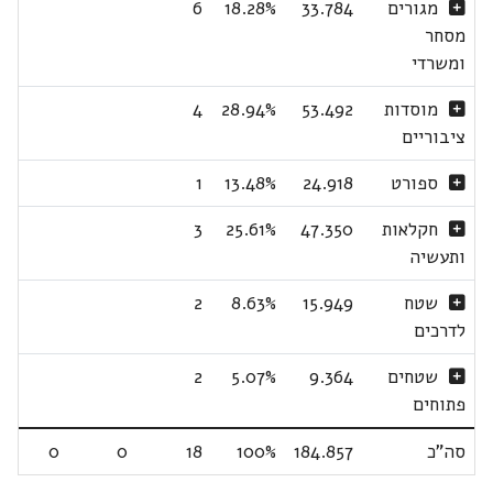
מגורים
33.784
18.28%
6
מסחר
ומשרדי
מוסדות
53.492
28.94%
4
ציבוריים
ספורט
24.918
13.48%
1
חקלאות
47.350
25.61%
3
ותעשיה
שטח
15.949
8.63%
2
לדרכים
שטחים
9.364
5.07%
2
פתוחים
סה"כ
184.857
100%
18
0
0