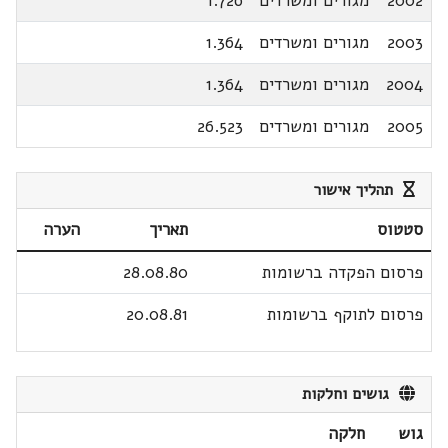
2002
מגורים ומשרדים
1.726
2003
מגורים ומשרדים
1.364
2004
מגורים ומשרדים
1.364
2005
מגורים ומשרדים
26.523
תהליך אישור
סטטוס
תאריך
הערה
פרסום הפקדה ברשומות
28.08.80
פרסום לתוקף ברשומות
20.08.81
גושים וחלקות
גוש
חלקה