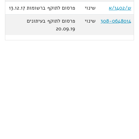
ש/1402/א
שינוי
פרסום לתוקף ברשומות 13.12.17
308-0648014
שינוי
פרסום לתוקף בעיתונים
20.09.19