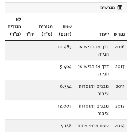
מגרשים
לא
שטח
מגורים
מגורים
מגרש
ייעוד
(דונם)
(מ"ר)
יח"ד
(מ"ר)
2016
דרך או כביש או
10.485
חנייה
2017
דרך או כביש או
5.464
חנייה
2011
מבנים ומוסדות
6.534
ציבור
2012
מבנים ומוסדות
12.005
ציבור
2014
שטח פרטי פתוח
4.148