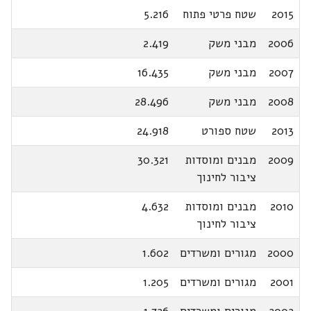
2015
שטח פרטי פתוח
5.216
2006
מבני משק
2.419
2007
מבני משק
16.435
2008
מבני משק
28.496
2013
שטח ספורט
24.918
2009
מבנים ומוסדות
30.321
ציבור לחינוך
2010
מבנים ומוסדות
4.632
ציבור לחינוך
2000
מגורים ומשרדים
1.602
2001
מגורים ומשרדים
1.205