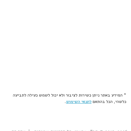
* המידע באתר ניתן כשירות לציבור ולא יכול לשמש כעילה לתביעה
כלשהי, הכל בהתאם
לתנאי השימוש
.