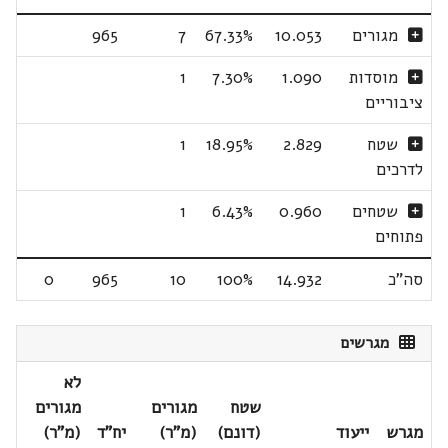
מגורים
10.053
67.33%
7
965
מוסדות
1.090
7.30%
1
ציבוריים
שטח
2.829
18.95%
1
לדרכים
שטחים
0.960
6.43%
1
פתוחים
סה"כ
14.932
100%
10
965
0
מגרשים
לא
שטח
מגורים
מגורים
מגרש
ייעוד
(דונם)
(מ"ר)
יח"ד
(מ"ר)