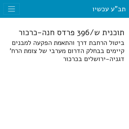
תב"ע עכשיו
תוכנית ש/396 פרדס חנה-כרכור
ביטול הרחבת דרך והתאמת הפקעה למבנים
קיימים בבחלק הדרום מערבי של צומת הרח'
דגניה-ירושלים בכרכור