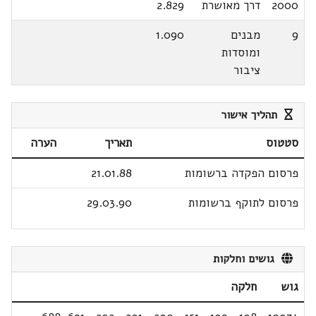
2000
דרך מאושרת
2.829
9
מבנים
1.090
ומוסדות
ציבור
תהליך אישור
סטטוס
תאריך
הערה
פרסום הפקדה ברשומות
21.01.88
פרסום לתוקף ברשומות
29.03.90
גושים וחלקות
גוש
חלקה