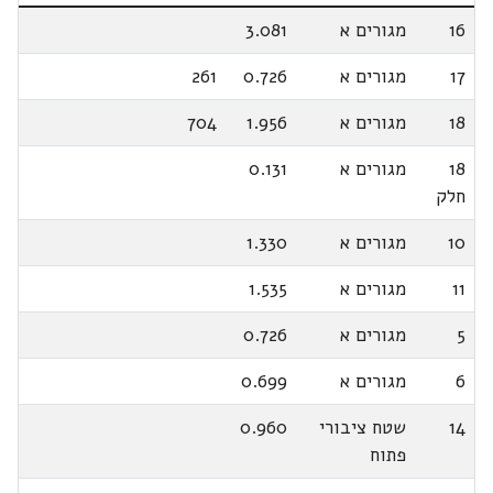
16
מגורים א
3.081
17
מגורים א
0.726
261
18
מגורים א
1.956
704
18
מגורים א
0.131
חלק
10
מגורים א
1.330
11
מגורים א
1.535
5
מגורים א
0.726
6
מגורים א
0.699
14
שטח ציבורי
0.960
פתוח