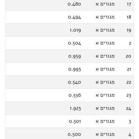
17
מגורים א
0.480
18
מגורים א
0.494
19
מגורים א
1.019
2
מגורים א
0.504
20
מגורים א
0.959
21
מגורים א
0.993
22
מגורים א
0.540
23
מגורים א
0.556
24
מגורים א
1.923
3
מגורים א
0.501
4
מגורים א
0.500