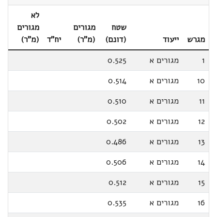
לא
שטח
מגורים
מגורים
מגרש
ייעוד
(דונם)
(מ"ר)
יח"ד
(מ"ר)
1
מגורים א
0.525
10
מגורים א
0.514
11
מגורים א
0.510
12
מגורים א
0.502
13
מגורים א
0.486
14
מגורים א
0.506
15
מגורים א
0.512
16
מגורים א
0.535