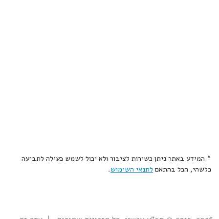
* המידע באתר ניתן כשירות לציבור ולא יכול לשמש כעילה לתביעה
כלשהי, הכל בהתאם
לתנאי השימוש
.