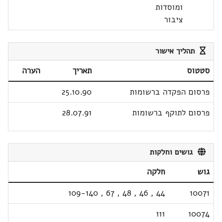
ומוסדות
ציבור
תהליך אישור
סטטוס
תאריך
הערה
פרסום הפקדה ברשומות
25.10.90
פרסום לתוקף ברשומות
28.07.91
גושים וחלקות
גוש
חלקה
109-140
,
67
,
48
,
46
,
44
10071
111
10074