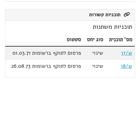
תוכניות קשורות
תוכניות משתנות
מס' תוכנית
סוג יחס
סטטוס
ש/17
שינוי
פרסום לתוקף ברשומות 01.03.71
ש/18
שינוי
פרסום לתוקף ברשומות 26.08.73