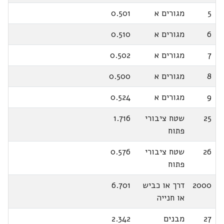
5
מגורים א
0.501
6
מגורים א
0.510
7
מגורים א
0.502
8
מגורים א
0.500
9
מגורים א
0.524
25
שטח ציבורי
1.716
פתוח
26
שטח ציבורי
0.576
פתוח
2000
דרך או כביש
6.701
או חנייה
27
מבנים
2.342