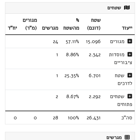
שטחים
שטח
%
מגורים
ייעוד
(דונם)
מהשטח
מגרשים
(מ"ר)
יח"ד
מגורים
15.096
57.11%
24
מוסדות
2.342
8.86%
1
ציבוריים
שטח
6.701
25.35%
1
לדרכים
שטחים
2.292
8.67%
2
פתוחים
סה"כ
26.431
100%
28
0
0
מגרשים