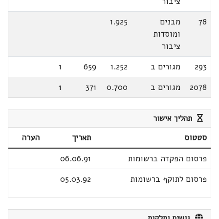
ציבור
78
מבנים
1.925
ומוסדות
ציבור
293
מגורים ב
1.252
659
1
2078
מגורים ב
0.700
371
1
תהליך אישור
סטטוס
תאריך
הערה
פרסום הפקדה ברשומות
06.06.91
פרסום לתוקף ברשומות
05.03.92
גושים וחלקות