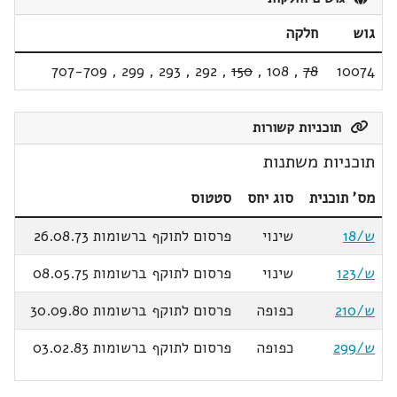
גוש
חלקה
707-709
,
299
,
293
,
292
,
150
,
108
,
78
10074
תוכניות קשורות
תוכניות משתנות
מס' תוכנית
סוג יחס
סטטוס
ש/18
שינוי
פרסום לתוקף ברשומות 26.08.73
ש/123
שינוי
פרסום לתוקף ברשומות 08.05.75
ש/210
כפופה
פרסום לתוקף ברשומות 30.09.80
ש/299
כפופה
פרסום לתוקף ברשומות 03.02.83