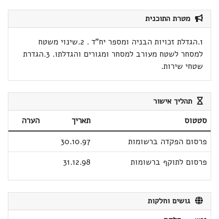
מטרת התוכנית
1.הגדלת זכויות הבניה ומספר יח"ד . 2.שינוי משטח
למסחר לשטח מעורב למסחר ומגורים והגדלתו. 3.הגדרת
שטחי שירות.
תהליך אישור
סטטוס
תאריך
הערה
פרסום הפקדה ברשומות
30.10.97
פרסום לתוקף ברשומות
31.12.98
גושים וחלקות