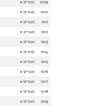
1009
מגורים א
1010
מגורים א
1011
מגורים א
1012
מגורים א
1013
מגורים א
1014
מגורים א
1015
מגורים א
1016
מגורים א
1017
מגורים א
1018
מגורים א
1019
מגורים א