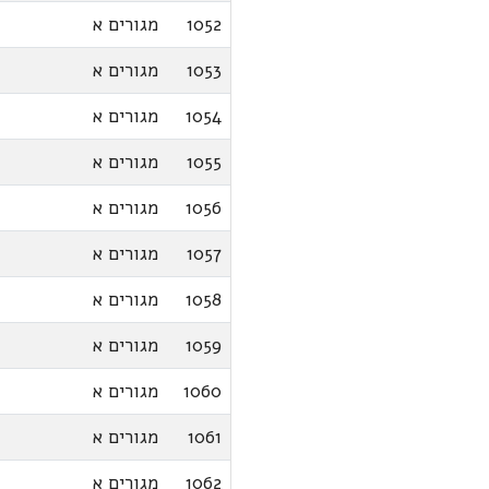
1052
מגורים א
1053
מגורים א
1054
מגורים א
1055
מגורים א
1056
מגורים א
1057
מגורים א
1058
מגורים א
1059
מגורים א
1060
מגורים א
1061
מגורים א
1062
מגורים א