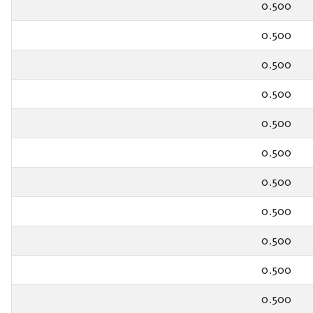
0.500
0.500
0.500
0.500
0.500
0.500
0.500
0.500
0.500
0.500
0.500