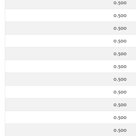
0.500
0.500
0.500
0.500
0.500
0.500
0.500
0.500
0.500
0.500
0.500