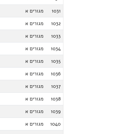
1031
מגורים א
1032
מגורים א
1033
מגורים א
1034
מגורים א
1035
מגורים א
1036
מגורים א
1037
מגורים א
1038
מגורים א
1039
מגורים א
1040
מגורים א