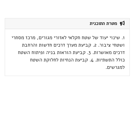
מטרת התוכנית
1. שינוי יעוד של שטח חקלאי לאזורי מגורים, מרכז מסחרי
ושטחי ציבור. 2. קביעת מערך דרכים חדשות והרחבת
דרכים מאושרות. 3. קביעת הוראות בניה ופיתוח השטח
כולל התשתיות. 4. קביעת הנחיות לחלוקת השטח
למגרשים.