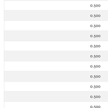
0.500
0.500
0.500
0.500
0.500
0.500
0.500
0.500
0.500
0.500
0.500