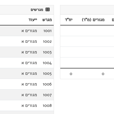
מגרשים
ם
מגורים (מ"ר)
יח"ד
מגרש
ייעוד
1001
מגורים א
1002
מגורים א
1003
מגורים א
1004
מגורים א
1005
מגורים א
0
0
1006
מגורים א
1007
מגורים א
1008
מגורים א