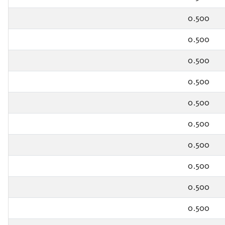
0.500
0.500
0.500
0.500
0.500
0.500
0.500
0.500
0.500
0.500