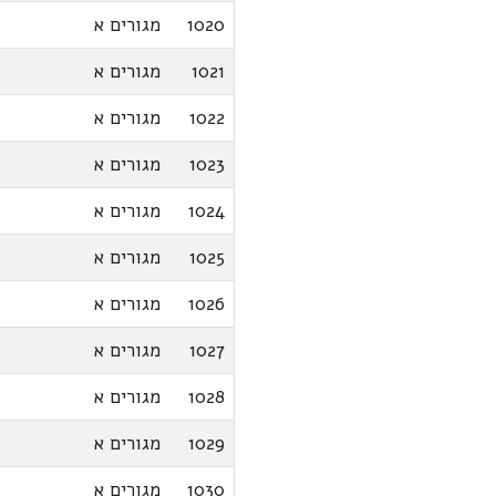
1020
מגורים א
1021
מגורים א
1022
מגורים א
1023
מגורים א
1024
מגורים א
1025
מגורים א
1026
מגורים א
1027
מגורים א
1028
מגורים א
1029
מגורים א
1030
מגורים א