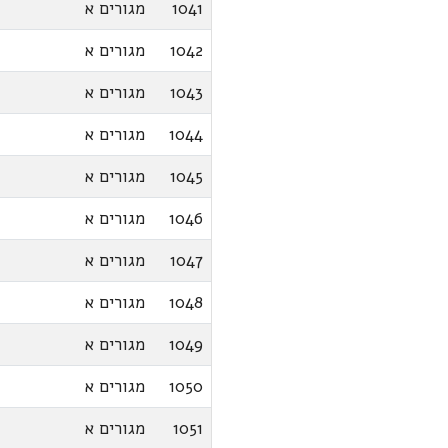
1041
מגורים א
1042
מגורים א
1043
מגורים א
1044
מגורים א
1045
מגורים א
1046
מגורים א
1047
מגורים א
1048
מגורים א
1049
מגורים א
1050
מגורים א
1051
מגורים א