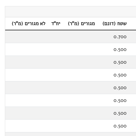
שטח (דונם)
מגורים (מ"ר)
יח"ד
לא מגורים (מ"ר)
0.700
0.500
0.500
0.500
0.500
0.500
0.500
0.500