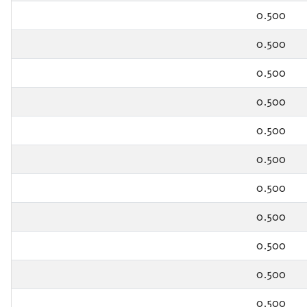
0.500
0.500
0.500
0.500
0.500
0.500
0.500
0.500
0.500
0.500
0.500