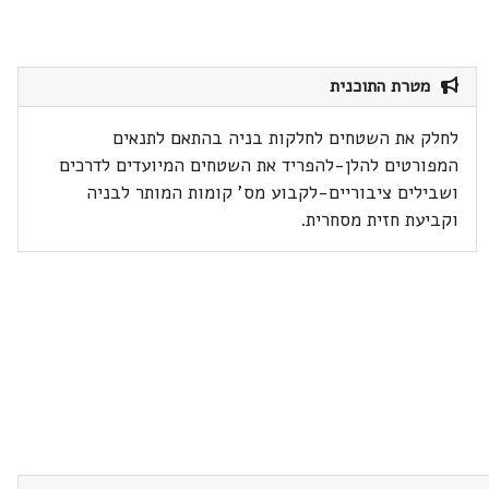
מטרת התוכנית
לחלק את השטחים לחלקות בניה בהתאם לתנאים
המפורטים להלן-להפריד את השטחים המיועדים לדרכים
ושבילים ציבוריים-לקבוע מס' קומות המותר לבניה
וקביעת חזית מסחרית.