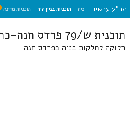
תב"ע עכשיו
ח
בית
תוכניות בניין עיר
תוכניות מדינה
תוכנית ש/79 פרדס חנה-כרכור
חלוקה לחלקות בניה בפרדס חנה