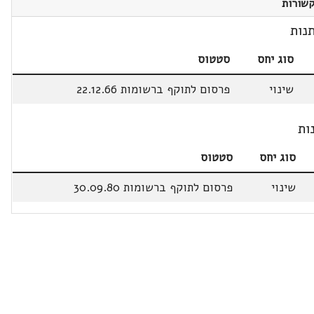
שורות
נות
סוג יחס
סטטוס
שינוי
פרסום לתוקף ברשומות 22.12.66
ות
סוג יחס
סטטוס
שינוי
פרסום לתוקף ברשומות 30.09.80