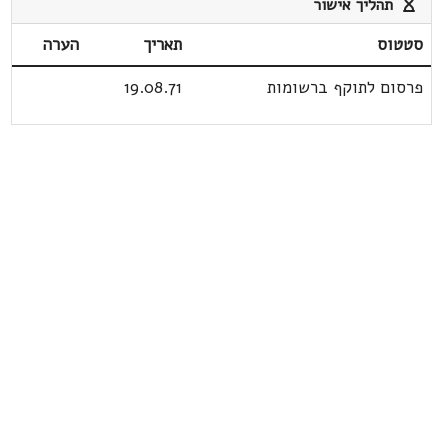
תהליך אישור
סטטוס
תאריך
הערה
פרסום לתוקף ברשומות
19.08.71