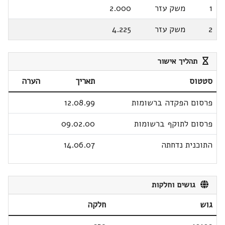
1
משק עזר
2.000
2
משק עזר
4.225
תהליך אישור
סטטוס
תאריך
הערה
פרסום הפקדה ברשומות
12.08.99
פרסום לתוקף ברשומות
09.02.00
התוכנית נדחתה
14.06.07
גושים וחלקות
גוש
חלקה