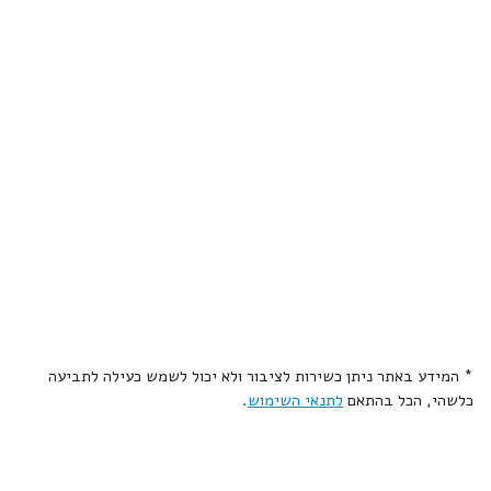
* המידע באתר ניתן כשירות לציבור ולא יכול לשמש כעילה לתביעה
כלשהי, הכל בהתאם
לתנאי השימוש
.