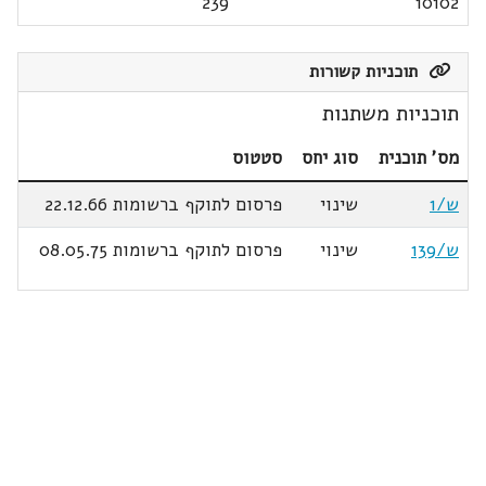
239
10102
תוכניות קשורות
תוכניות משתנות
מס' תוכנית
סוג יחס
סטטוס
ש/1
שינוי
פרסום לתוקף ברשומות 22.12.66
ש/139
שינוי
פרסום לתוקף ברשומות 08.05.75