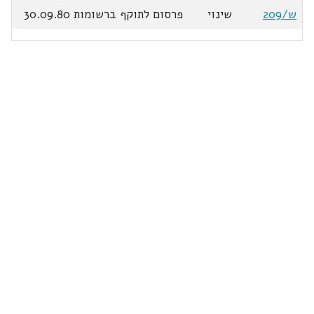
ש/209
שינוי
פרסום לתוקף ברשומות 30.09.80