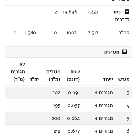
שטח
1.441
19.69%
2
לדרכים
סה"כ
7.317
100%
10
1,380
0
מגרשים
לא
שטח
מגורים
מגורים
מגרש
ייעוד
(דונם)
(מ"ר)
יח"ד
(מ"ר)
3
מגורים א
0.691
202
4
מגורים א
0.657
195
5
מגורים א
0.664
200
6
מגורים א
0.677
212