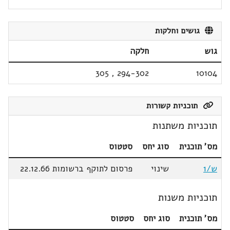
גושים וחלקות
גוש
חלקה
305
,
294-302
10104
תוכניות קשורות
תוכניות משתנות
מס' תוכנית
סוג יחס
סטטוס
ש/1
שינוי
פרסום לתוקף ברשומות 22.12.66
תוכניות משנות
מס' תוכנית
סוג יחס
סטטוס