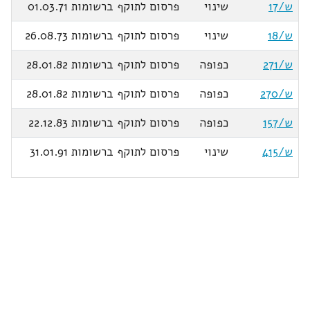
ש/17
שינוי
פרסום לתוקף ברשומות 01.03.71
ש/18
שינוי
פרסום לתוקף ברשומות 26.08.73
ש/271
כפופה
פרסום לתוקף ברשומות 28.01.82
ש/270
כפופה
פרסום לתוקף ברשומות 28.01.82
ש/157
כפופה
פרסום לתוקף ברשומות 22.12.83
ש/415
שינוי
פרסום לתוקף ברשומות 31.01.91