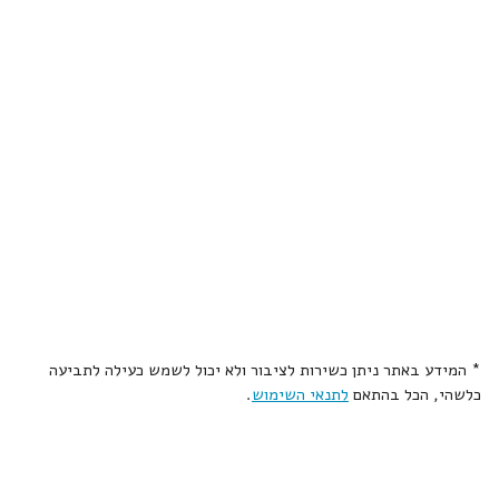
* המידע באתר ניתן כשירות לציבור ולא יכול לשמש כעילה לתביעה
כלשהי, הכל בהתאם
לתנאי השימוש
.