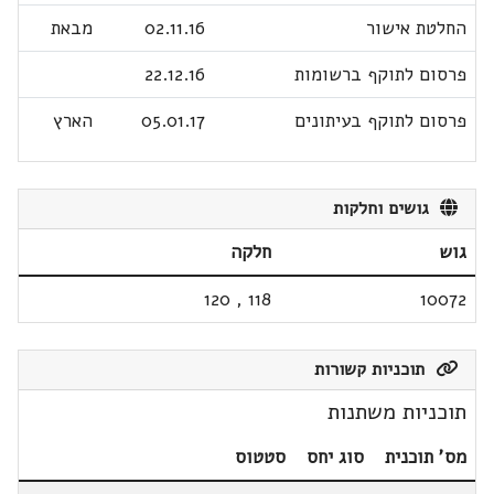
החלטת אישור
02.11.16
מבאת
פרסום לתוקף ברשומות
22.12.16
פרסום לתוקף בעיתונים
05.01.17
הארץ
גושים וחלקות
גוש
חלקה
120
,
118
10072
תוכניות קשורות
תוכניות משתנות
מס' תוכנית
סוג יחס
סטטוס