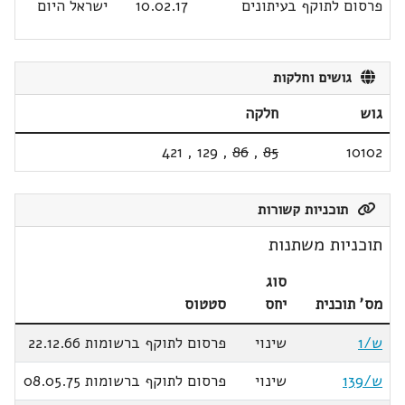
פרסום לתוקף בעיתונים
10.02.17
ישראל היום
גושים וחלקות
גוש
חלקה
421
,
129
,
86
,
85
10102
תוכניות קשורות
תוכניות משתנות
סוג
מס' תוכנית
יחס
סטטוס
ש/1
שינוי
פרסום לתוקף ברשומות 22.12.66
ש/139
שינוי
פרסום לתוקף ברשומות 08.05.75