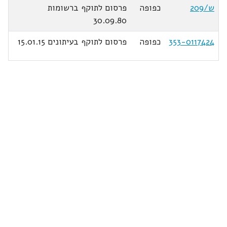
ש/209
כפופה
פרסום לתוקף ברשומות
30.09.80
353-0117424
כפופה
פרסום לתוקף בעיתונים 15.01.15