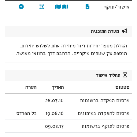
אישור/תוקף
מטרת התוכנית
הגדלת מספר יחידות דיור מיחידה אחת לשלוש יחידות.
הוספת 7% שטחים עיקריים. הרחבת דרך בתוואי מאושר.
תהליך אישור
סטטוס
תאריך
הערה
פרסום הפקדה ברשומות
28.07.16
פרסום להפקדה בעיתונים
19.08.16
כל הפרדס
פרסום לתוקף ברשומות
09.02.17