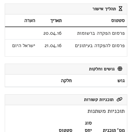
תהליך אישור
סטטוס
תאריך
הערה
פרסום הפקדה ברשומות
20.04.16
פרסום להפקדה בעיתונים
21.04.16
ישראל היום
גושים וחלקות
גוש
חלקה
תוכניות קשורות
תוכניות משתנות
סוג
מס' תוכנית
יחס
סטטוס