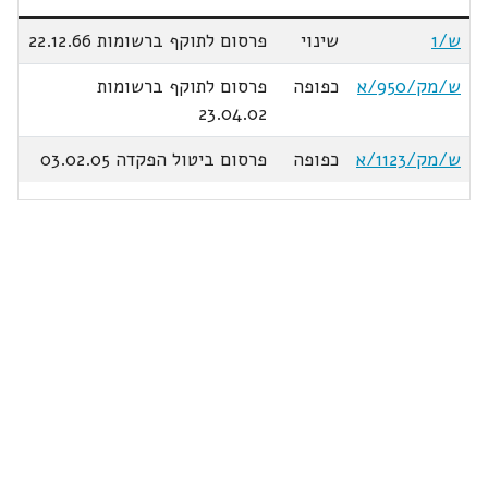
ש/1
שינוי
פרסום לתוקף ברשומות 22.12.66
ש/מק/950/א
כפופה
פרסום לתוקף ברשומות
23.04.02
ש/מק/1123/א
כפופה
פרסום ביטול הפקדה 03.02.05