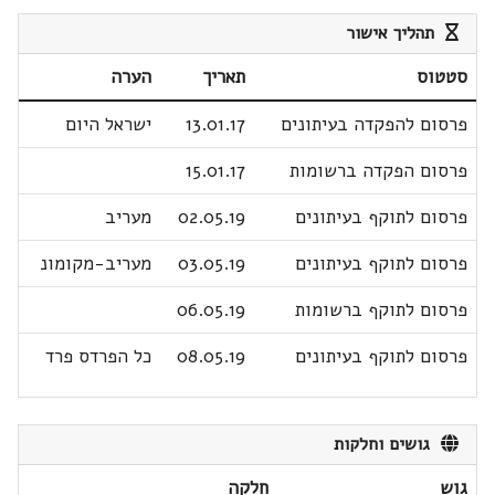
תהליך אישור
סטטוס
תאריך
הערה
פרסום להפקדה בעיתונים
13.01.17
ישראל היום
פרסום הפקדה ברשומות
15.01.17
פרסום לתוקף בעיתונים
02.05.19
מעריב
פרסום לתוקף בעיתונים
03.05.19
מעריב-מקומונ
פרסום לתוקף ברשומות
06.05.19
פרסום לתוקף בעיתונים
08.05.19
כל הפרדס פרד
גושים וחלקות
גוש
חלקה