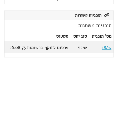
תוכניות קשורות
תוכניות משתנות
מס' תוכנית
סוג יחס
סטטוס
ש/18
שינוי
פרסום לתוקף ברשומות 26.08.73