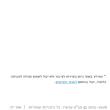
* המידע באתר ניתן כשירות לציבור ולא יכול לשמש כעילה לתביעה
כלשהי, הכל בהתאם
לתנאי השימוש
.
2015-2026 © תב"ע עכשיו. כל הזכויות שמורות. | אתר זה