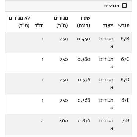
מגרשים
שטח
מגורים
לא מגורים
מגרש
ייעוד
(דונם)
(מ"ר)
יח"ד
(מ"ר)
67B
מגורים
0.440
230
1
א
67C
מגורים
0.380
230
1
א
67D
מגורים
0.376
230
1
א
67E
מגורים
0.368
230
1
א
71B
מגורים
0.876
460
2
א