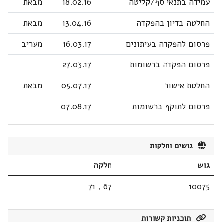
עמידה בתנאי סף/קליטה
18.02.16
מבאת
החלטה בדיון בהפקדה
13.04.16
מבאת
פרסום להפקדה בעיתונים
16.03.17
מעריב
פרסום הפקדה ברשומות
27.03.17
החלטת אישור
05.07.17
מבאת
פרסום לתוקף ברשומות
07.08.17
גושים וחלקות
גוש
חלקה
71
,
67
10075
תוכניות קשורות