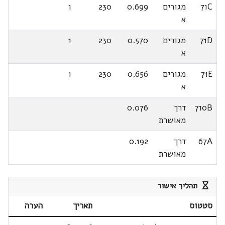
71C
מגורים
0.699
230
1
א
71D
מגורים
0.570
230
1
א
71E
מגורים
0.656
230
1
א
710B
דרך
0.076
מאושרת
67A
דרך
0.192
מאושרת
תהליך אישור
סטטוס
תאריך
הערה