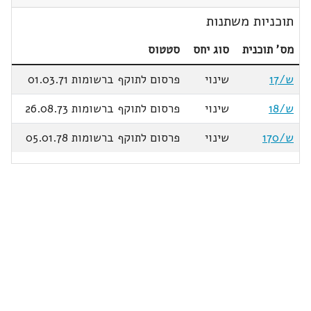
תוכניות משתנות
מס' תוכנית
סוג יחס
סטטוס
ש/17
שינוי
פרסום לתוקף ברשומות 01.03.71
ש/18
שינוי
פרסום לתוקף ברשומות 26.08.73
ש/170
שינוי
פרסום לתוקף ברשומות 05.01.78