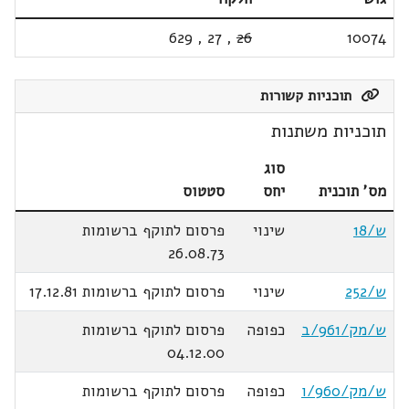
629
,
27
,
26
10074
תוכניות קשורות
תוכניות משתנות
סוג
מס' תוכנית
יחס
סטטוס
ש/18
שינוי
פרסום לתוקף ברשומות
26.08.73
ש/252
שינוי
פרסום לתוקף ברשומות 17.12.81
ש/מק/961/ב
כפופה
פרסום לתוקף ברשומות
04.12.00
ש/מק/960/ו
כפופה
פרסום לתוקף ברשומות