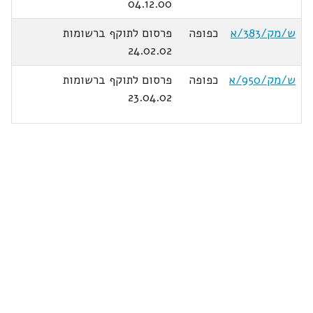
04.12.00
ש/מק/383/א
כפופה
פרסום לתוקף ברשומות
24.02.02
ש/מק/950/א
כפופה
פרסום לתוקף ברשומות
23.04.02