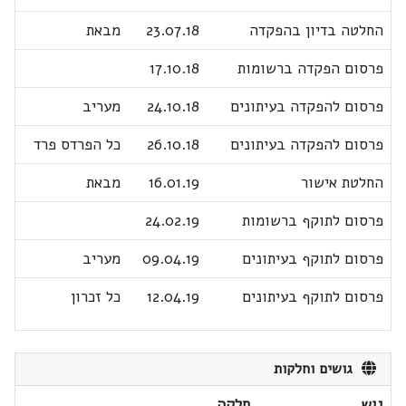
החלטה בדיון בהפקדה
23.07.18
מבאת
פרסום הפקדה ברשומות
17.10.18
פרסום להפקדה בעיתונים
24.10.18
מעריב
פרסום להפקדה בעיתונים
26.10.18
כל הפרדס פרד
החלטת אישור
16.01.19
מבאת
פרסום לתוקף ברשומות
24.02.19
פרסום לתוקף בעיתונים
09.04.19
מעריב
פרסום לתוקף בעיתונים
12.04.19
כל זכרון
גושים וחלקות
גוש
חלקה