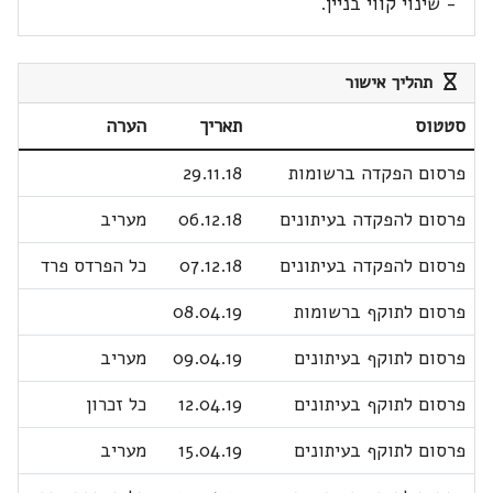
- שינוי קווי בניין.
תהליך אישור
סטטוס
תאריך
הערה
פרסום הפקדה ברשומות
29.11.18
פרסום להפקדה בעיתונים
06.12.18
מעריב
פרסום להפקדה בעיתונים
07.12.18
כל הפרדס פרד
פרסום לתוקף ברשומות
08.04.19
פרסום לתוקף בעיתונים
09.04.19
מעריב
פרסום לתוקף בעיתונים
12.04.19
כל זכרון
פרסום לתוקף בעיתונים
15.04.19
מעריב