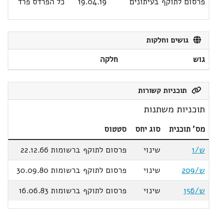
פרסום לתוקף בעיתונים
19.04.19
כל הפרדס פרד
גושים וחלקות
גוש
חלקה
תוכניות קשורות
תוכניות משתנות
מס' תוכנית
סוג יחס
סטטוס
ש/1
שינוי
פרסום לתוקף ברשומות 22.12.66
ש/209
שינוי
פרסום לתוקף ברשומות 30.09.80
ש/156
שינוי
פרסום לתוקף ברשומות 16.06.83