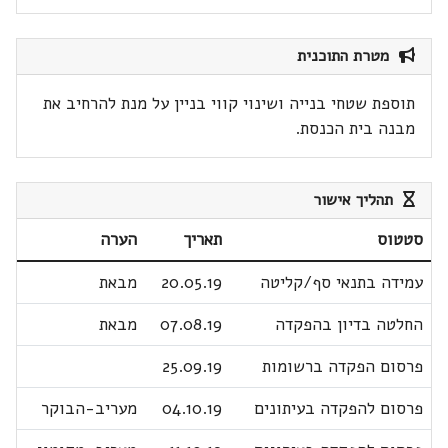
מטרת התוכנית
תוספת שטחי בנייה ושינוי קווי בניין על מנת להרחיב את
מבנה בית הכנסת.
תהליך אישור
סטטוס
תאריך
הערה
עמידה בתנאי סף/קליטה
20.05.19
מבאת
החלטה בדיון בהפקדה
07.08.19
מבאת
פרסום הפקדה ברשומות
25.09.19
פרסום להפקדה בעיתונים
04.10.19
מעריב-הבוקר