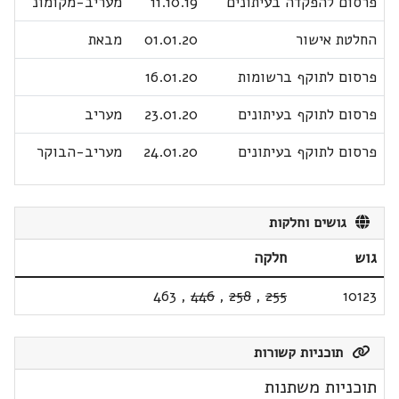
פרסום להפקדה בעיתונים
11.10.19
מעריב-מקומונ
החלטת אישור
01.01.20
מבאת
פרסום לתוקף ברשומות
16.01.20
פרסום לתוקף בעיתונים
23.01.20
מעריב
פרסום לתוקף בעיתונים
24.01.20
מעריב-הבוקר
גושים וחלקות
גוש
חלקה
463
,
446
,
258
,
255
10123
תוכניות קשורות
תוכניות משתנות