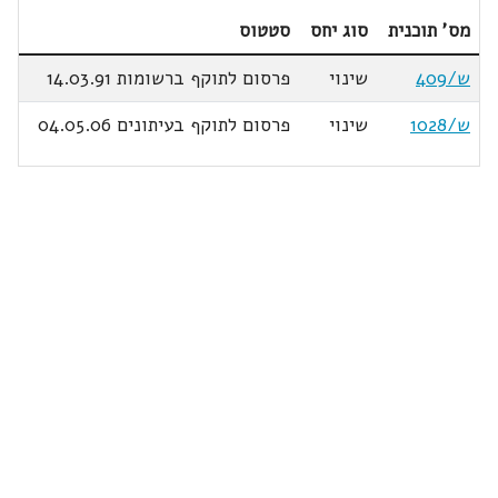
מס' תוכנית
סוג יחס
סטטוס
ש/409
שינוי
פרסום לתוקף ברשומות 14.03.91
ש/1028
שינוי
פרסום לתוקף בעיתונים 04.05.06