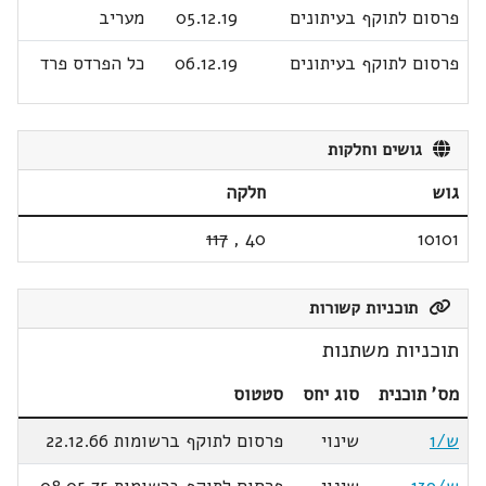
פרסום לתוקף בעיתונים
05.12.19
מעריב
פרסום לתוקף בעיתונים
06.12.19
כל הפרדס פרד
גושים וחלקות
גוש
חלקה
117
,
40
10101
תוכניות קשורות
תוכניות משתנות
מס' תוכנית
סוג יחס
סטטוס
ש/1
שינוי
פרסום לתוקף ברשומות 22.12.66