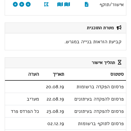
אישור/תוקף
מטרת התוכנית
קביעת הוראות בנייה במגרש.
תהליך אישור
סטטוס
תאריך
הערה
פרסום הפקדה ברשומות
20.08.19
פרסום להפקדה בעיתונים
22.08.19
מעריב
פרסום להפקדה בעיתונים
23.08.19
כל הפרדס פרד
פרסום לתוקף ברשומות
02.12.19