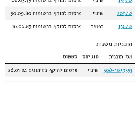
ש/139
שינוי
פרסום לתוקף ברשומות 08.05.75
ש/209
שינוי
פרסום לתוקף ברשומות 30.09.80
ש/156
כפופה
פרסום לתוקף ברשומות 16.06.83
תוכניות משנות
מס' תוכנית
סוג יחס
סטטוס
308-1039551
שינוי
פרסום לתוקף בעיתונים 26.01.24