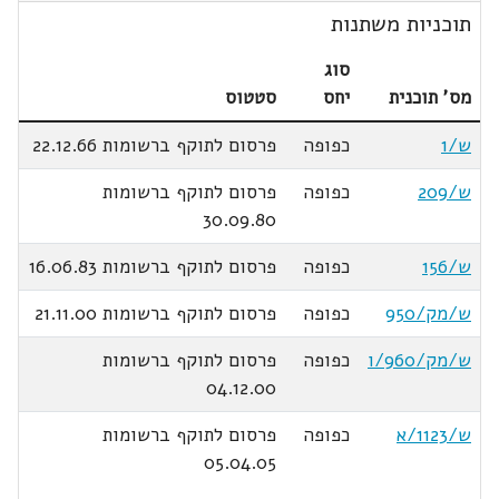
תוכניות משתנות
סוג
מס' תוכנית
יחס
סטטוס
ש/1
כפופה
פרסום לתוקף ברשומות 22.12.66
ש/209
כפופה
פרסום לתוקף ברשומות
30.09.80
ש/156
כפופה
פרסום לתוקף ברשומות 16.06.83
ש/מק/950
כפופה
פרסום לתוקף ברשומות 21.11.00
ש/מק/960/ו
כפופה
פרסום לתוקף ברשומות
04.12.00
ש/1123/א
כפופה
פרסום לתוקף ברשומות
05.04.05