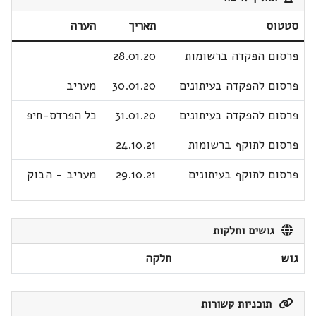
סטטוס
תאריך
הערה
פרסום הפקדה ברשומות
28.01.20
פרסום להפקדה בעיתונים
30.01.20
מעריב
פרסום להפקדה בעיתונים
31.01.20
כל הפרדס-חיפ
פרסום לתוקף ברשומות
24.10.21
פרסום לתוקף בעיתונים
29.10.21
מעריב - הבוק
גושים וחלקות
גוש
חלקה
תוכניות קשורות