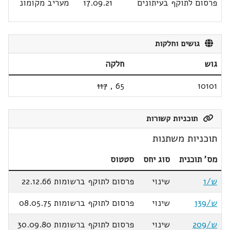
פרסום לתוקף בעיתונים
17.09.21
מעריב מקומונ
גושים וחלקות
גוש
חלקה
117
,
65
10101
תוכניות קשורות
תוכניות משתנות
מס' תוכנית
סוג יחס
סטטוס
ש/1
שינוי
פרסום לתוקף ברשומות 22.12.66
ש/139
שינוי
פרסום לתוקף ברשומות 08.05.75
ש/209
שינוי
פרסום לתוקף ברשומות 30.09.80