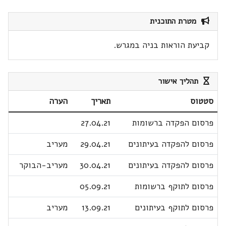
מטרת התוכנית
קביעת הוראות בניה במגרש.
תהליך אישור
סטטוס
תאריך
הערה
פרסום הפקדה ברשומות
27.04.21
פרסום להפקדה בעיתונים
29.04.21
מעריב
פרסום להפקדה בעיתונים
30.04.21
מעריב-הבוקר
פרסום לתוקף ברשומות
05.09.21
פרסום לתוקף בעיתונים
13.09.21
מעריב