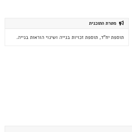
מטרת התוכנית
תוספת יח"ד, תוספת זכויות בנייה ושינוי הוראות בנייה.