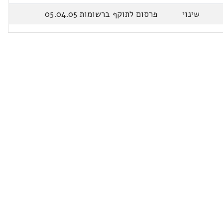
שינוי
פרסום לתוקף ברשומות 05.04.05