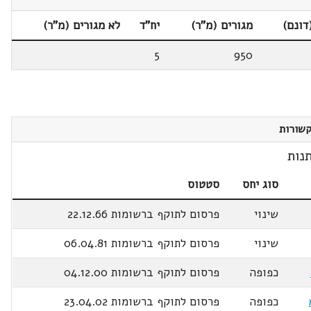
דונם)
מגורים (מ"ר)
יח"ד
לא מגורים (מ"ר)
5
950
שורות
נות
סוג יחס
סטטוס
שינוי
פרסום לתוקף ברשומות 22.12.66
שינוי
פרסום לתוקף ברשומות 06.04.81
כפופה
פרסום לתוקף ברשומות 04.12.00
כפופה
פרסום לתוקף ברשומות 23.04.02