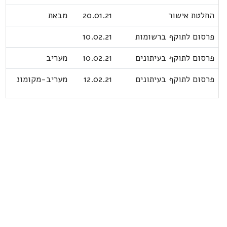
החלטת אישור
20.01.21
מבאת
פרסום לתוקף ברשומות
10.02.21
פרסום לתוקף בעיתונים
10.02.21
מעריב
פרסום לתוקף בעיתונים
12.02.21
מעריב-מקומונ