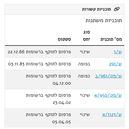
תוכניות קשורות
תוכניות משתנות
סוג
מס' תוכנית
יחס
סטטוס
ש/1
שינוי
פרסום לתוקף ברשומות 22.12.66
ש/291
כפופה
פרסום לתוקף ברשומות 03.11.83
ש/מק/961/ב
כפופה
פרסום לתוקף ברשומות
04.12.00
ש/מק/950/א
שינוי
פרסום לתוקף ברשומות
23.04.02
ש/1123/א
שינוי
פרסום לתוקף ברשומות
05.04.05