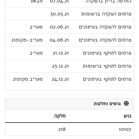
החלטה בדיון בהפקדה
07.04.21
מבאת
פרסום הפקדה ברשומות
30.05.21
פרסום להפקדה בעיתונים
02.06.21
מעריב
פרסום להפקדה בעיתונים
04.06.21
מעריב-מקומונ
פרסום לתוקף בעיתונים
21.12.21
מעריב
פרסום לתוקף ברשומות
23.12.21
פרסום לתוקף בעיתונים
24.12.21
מעריב מקומונ
גושים וחלקות
גוש
חלקה
218
10107