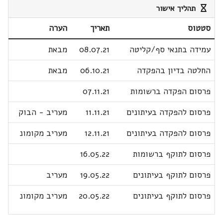
תהליך אישור
סטטוס
תאריך
הערה
עמידה בתנאי סף/קליטה
08.07.21
מבאת
החלטה בדיון בהפקדה
06.10.21
מבאת
פרסום הפקדה ברשומות
07.11.21
פרסום להפקדה בעיתונים
11.11.21
מעריב - הבוק
פרסום להפקדה בעיתונים
12.11.21
מעריב מקומונ
פרסום לתוקף ברשומות
16.05.22
פרסום לתוקף בעיתונים
19.05.22
מעריב
פרסום לתוקף בעיתונים
20.05.22
מעריב מקומונ