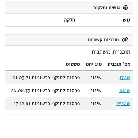
גושים וחלקות
גוש
חלקה
תוכניות קשורות
תוכניות משתנות
מס' תוכנית
סוג יחס
סטטוס
ש/17
שינוי
פרסום לתוקף ברשומות 01.03.71
ש/18
שינוי
פרסום לתוקף ברשומות 26.08.73
ש/252
שינוי
פרסום לתוקף ברשומות 17.12.81