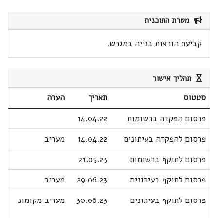
מטרת התוכנית
קביעת הוראות בנייה במגרש.
תהליך אישור
סטטוס
תאריך
הערה
פרסום הפקדה ברשומות
14.04.22
פרסום להפקדה בעיתונים
14.04.22
מעריב
פרסום לתוקף ברשומות
21.05.23
פרסום לתוקף בעיתונים
29.06.23
מעריב
פרסום לתוקף בעיתונים
30.06.23
מעריב מקומונ