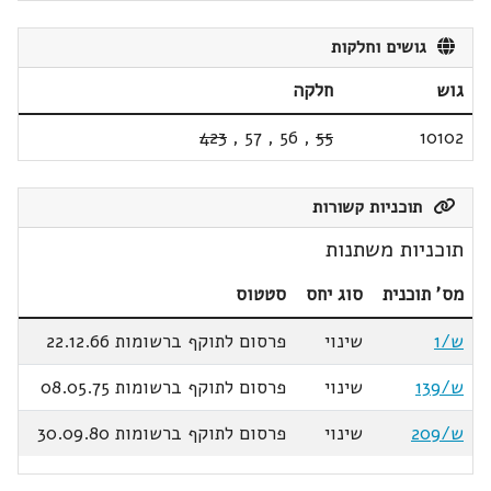
גושים וחלקות
גוש
חלקה
423
,
57
,
56
,
55
10102
תוכניות קשורות
תוכניות משתנות
מס' תוכנית
סוג יחס
סטטוס
ש/1
שינוי
פרסום לתוקף ברשומות 22.12.66
ש/139
שינוי
פרסום לתוקף ברשומות 08.05.75
ש/209
שינוי
פרסום לתוקף ברשומות 30.09.80