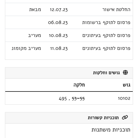
החלטת אישור
12.07.23
מבאת
פרסום לתוקף ברשומות
06.08.23
פרסום לתוקף בעיתונים
10.08.23
מעריב
פרסום לתוקף בעיתונים
11.08.23
מעריב מקומונ
גושים וחלקות
גוש
חלקה
495
,
53-55
10102
תוכניות קשורות
תוכניות משתנות