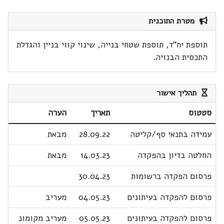
מטרת התוכנית
תוספת יח"ד, תוספת שטחי בנייה, שינוי קווי בניין והגדלת
התכסית הבנויה.
תהליך אישור
סטטוס
תאריך
הערה
עמידה בתנאי סף/קליטה
28.09.22
מבאת
החלטה בדיון בהפקדה
14.03.23
מבאת
פרסום הפקדה ברשומות
30.04.23
פרסום להפקדה בעיתונים
04.05.23
מעריב
פרסום להפקדה בעיתונים
05.05.23
מעריב מקומונ