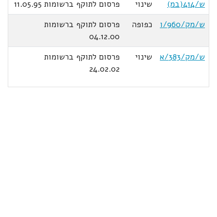
ש/414(במ)
שינוי
פרסום לתוקף ברשומות 11.05.95
ש/מק/960/ו
כפופה
פרסום לתוקף ברשומות
04.12.00
ש/מק/383/א
שינוי
פרסום לתוקף ברשומות
24.02.02