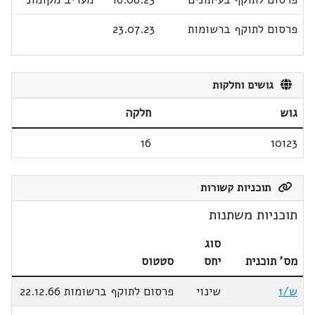
פרסום לתוקף ברשומות
23.07.23
גושים וחלקות
גוש
חלקה
16
10123
תוכניות קשורות
תוכניות משתנות
סוג
מס' תוכנית
יחס
סטטוס
ש/1
שינוי
פרסום לתוקף ברשומות 22.12.66