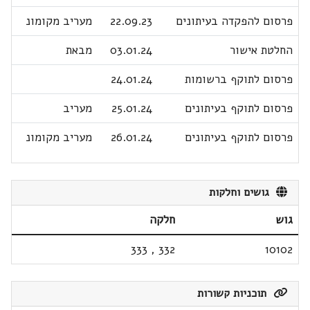
פרסום להפקדה בעיתונים
22.09.23
מעריב מקומונ
החלטת אישור
03.01.24
מבאת
פרסום לתוקף ברשומות
24.01.24
פרסום לתוקף בעיתונים
25.01.24
מעריב
פרסום לתוקף בעיתונים
26.01.24
מעריב מקומונ
גושים וחלקות
גוש
חלקה
333
,
332
10102
תוכניות קשורות