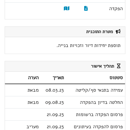
הפקדה
מטרת התוכנית
תוספת יחידות דיור וזכויות בנייה.
תהליך אישור
סטטוס
תאריך
הערה
עמידה בתנאי סף/קליטה
08.03.23
מבאת
החלטה בדיון בהפקדה
09.08.23
מבאת
פרסום הפקדה ברשומות
21.09.23
פרסום להפקדה בעיתונים
21.09.23
מעריב