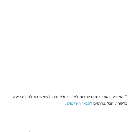
* המידע באתר ניתן כשירות לציבור ולא יכול לשמש כעילה לתביעה
כלשהי, הכל בהתאם
לתנאי השימוש
.